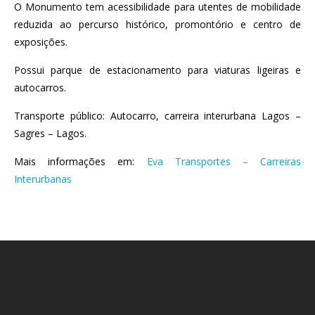
O Monumento tem acessibilidade para utentes de mobilidade
reduzida ao percurso histórico, promontório e centro de
exposições.
Possui parque de estacionamento para viaturas ligeiras e
autocarros.
Transporte público: Autocarro, carreira interurbana Lagos –
Sagres – Lagos.
Mais informações em:
Eva Transportes – Carreiras
Interurbanas