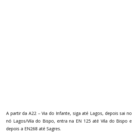
A partir da A22 – Via do Infante, siga até Lagos, depois sai no
nó Lagos/Vila do Bispo, entra na EN 125 até Vila do Bispo e
depois a EN268 até Sagres.