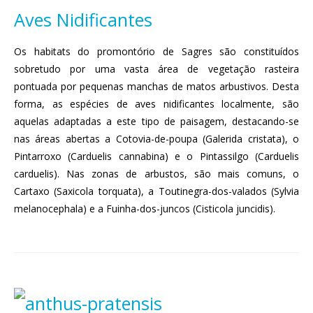
Aves Nidificantes
Os habitats do promontório de Sagres são constituídos
sobretudo por uma vasta área de vegetação rasteira
pontuada por pequenas manchas de matos arbustivos. Desta
forma, as espécies de aves nidificantes localmente, são
aquelas adaptadas a este tipo de paisagem, destacando-se
nas áreas abertas a Cotovia-de-poupa (Galerida cristata), o
Pintarroxo (Carduelis cannabina) e o Pintassilgo (Carduelis
carduelis). Nas zonas de arbustos, são mais comuns, o
Cartaxo (Saxicola torquata), a Toutinegra-dos-valados (Sylvia
melanocephala) e a Fuinha-dos-juncos (Cisticola juncidis).