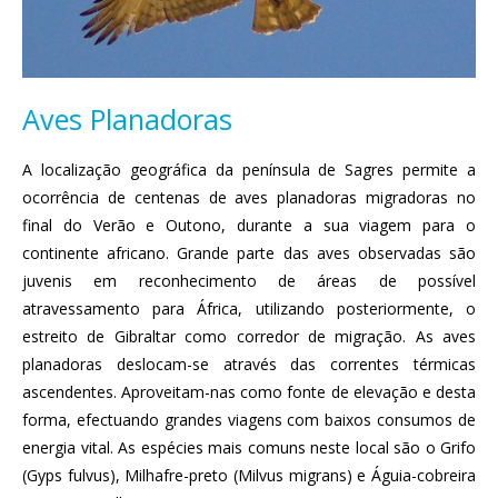
Aves Planadoras
A localização geográfica da península de Sagres permite a
ocorrência de centenas de aves planadoras migradoras no
final do Verão e Outono, durante a sua viagem para o
continente africano. Grande parte das aves observadas são
juvenis em reconhecimento de áreas de possível
atravessamento para África, utilizando posteriormente, o
estreito de Gibraltar como corredor de migração. As aves
planadoras deslocam-se através das correntes térmicas
ascendentes. Aproveitam-nas como fonte de elevação e desta
forma, efectuando grandes viagens com baixos consumos de
energia vital. As espécies mais comuns neste local são o Grifo
(Gyps fulvus), Milhafre-preto (Milvus migrans) e Águia-cobreira