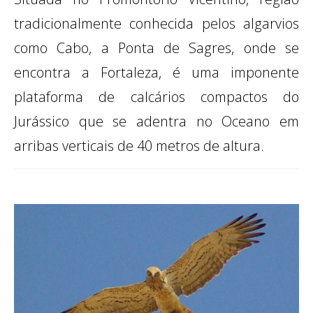
tradicionalmente conhecida pelos algarvios
como Cabo, a Ponta de Sagres, onde se
encontra a Fortaleza, é uma imponente
plataforma de calcários compactos do
Jurássico que se adentra no Oceano em
arribas verticais de 40 metros de altura.