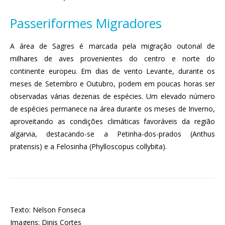
Passeriformes Migradores
A área de Sagres é marcada pela migração outonal de
milhares de aves provenientes do centro e norte do
continente europeu. Em dias de vento Levante, durante os
meses de Setembro e Outubro, podem em poucas horas ser
observadas várias dezenas de espécies. Um elevado número
de espécies permanece na área durante os meses de Inverno,
aproveitando as condições climáticas favoráveis da região
algarvia, destacando-se a Petinha-dos-prados (Anthus
pratensis) e a Felosinha (Phylloscopus collybita).
Texto: Nelson Fonseca
Imagens: Dinis Cortes