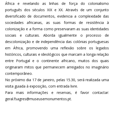
África e revelando as linhas de força do colonialismo
português dos séculos XIX e XX. Através de um conjunto
diversificado de documentos, evidencia a complexidade das
sociedades africanas, as suas formas de resistência à
colonização e a forma como preservaram as suas identidades
sociais e culturais. Aborda igualmente o processo de
descolonização e de independência das colónias portuguesas
em África, promovendo uma reflexão sobre os legados
históricos, culturais e ideológicos que marcam a longa relação
entre Portugal e o continente africano, muitos dos quais
originaram mitos que permanecem arreigados no imaginário
contemporâneo.
No próximo dia 17 de janeiro, pelas 15.30, será realizada uma
visita guiada à exposição, com entrada livre.
Para mais informações e reservas, é favor contactar:
geral.fsagres@museusemonumentos.pt.