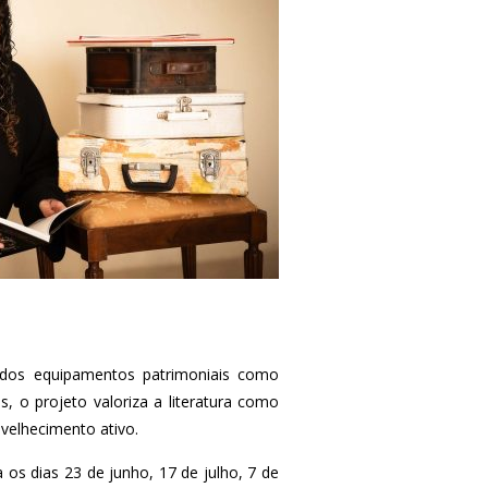
l dos equipamentos patrimoniais como
s, o projeto valoriza a literatura como
velhecimento ativo.
os dias 23 de junho, 17 de julho, 7 de