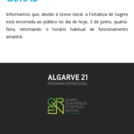
Informamos que, devido à Greve Geral, a Fortaleza de Sagres
está encerrada ao público no dia de hoje, 3 de junho, quarta-
feira, retomando o horário habitual de funcionamento
amanhã.