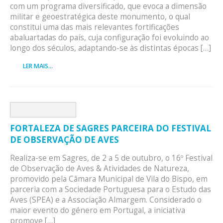
com um programa diversificado, que evoca a dimensão
militar e geoestratégica deste monumento, o qual
constitui uma das mais relevantes fortificações
abaluartadas do país, cuja configuração foi evoluindo ao
longo dos séculos, adaptando-se às distintas épocas […]
LER MAIS...
FORTALEZA DE SAGRES PARCEIRA DO FESTIVAL
DE OBSERVAÇÃO DE AVES
Realiza-se em Sagres, de 2 a 5 de outubro, o 16º Festival
de Observação de Aves & Atividades de Natureza,
promovido pela Câmara Municipal de Vila do Bispo, em
parceria com a Sociedade Portuguesa para o Estudo das
Aves (SPEA) e a Associação Almargem. Considerado o
maior evento do género em Portugal, a iniciativa
promove […]