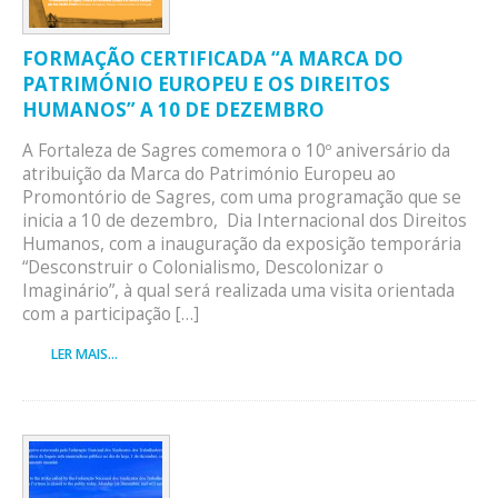
FORMAÇÃO CERTIFICADA “A MARCA DO
PATRIMÓNIO EUROPEU E OS DIREITOS
HUMANOS” A 10 DE DEZEMBRO
A Fortaleza de Sagres comemora o 10º aniversário da
atribuição da Marca do Património Europeu ao
Promontório de Sagres, com uma programação que se
inicia a 10 de dezembro, Dia Internacional dos Direitos
Humanos, com a inauguração da exposição temporária
“Desconstruir o Colonialismo, Descolonizar o
Imaginário”, à qual será realizada uma visita orientada
com a participação […]
LER MAIS...