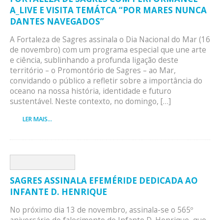
A_LIVE E VISITA TEMÁTCA “POR MARES NUNCA
DANTES NAVEGADOS”
A Fortaleza de Sagres assinala o Dia Nacional do Mar (16
de novembro) com um programa especial que une arte
e ciência, sublinhando a profunda ligação deste
território – o Promontório de Sagres – ao Mar,
convidando o público a refletir sobre a importância do
oceano na nossa história, identidade e futuro
sustentável. Neste contexto, no domingo, […]
LER MAIS...
SAGRES ASSINALA EFEMÉRIDE DEDICADA AO
INFANTE D. HENRIQUE
No próximo dia 13 de novembro, assinala-se o 565º