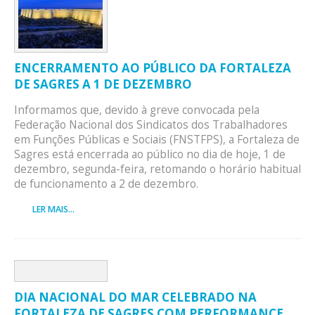
ENCERRAMENTO AO PÚBLICO DA FORTALEZA
DE SAGRES A 1 DE DEZEMBRO
Informamos que, devido à greve convocada pela
Federação Nacional dos Sindicatos dos Trabalhadores
em Funções Públicas e Sociais (FNSTFPS), a Fortaleza de
Sagres está encerrada ao público no dia de hoje, 1 de
dezembro, segunda-feira, retomando o horário habitual
de funcionamento a 2 de dezembro.
LER MAIS...
DIA NACIONAL DO MAR CELEBRADO NA
FORTALEZA DE SAGRES COM PERFORMANCE