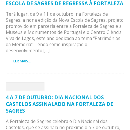
ESCOLA DE SAGRES DE REGRESSA À FORTALEZA
Terá lugar, de 9 a 11 de outubro, na Fortaleza de
Sagres, a nona edição da Nova Escola de Sagres, projeto
promovido em parceria entre a Fortaleza de Sagres e a
Museus e Monumentos de Portugal e o Centro Ciência
Viva de Lagos, este ano dedicada ao tema “Patrimónios
da Memória”. Tendo como inspiração o
desenvolvimento […]
LER MAIS...
4 A 7 DE OUTUBRO: DIA NACIONAL DOS
CASTELOS ASSINALADO NA FORTALEZA DE
SAGRES
A Fortaleza de Sagres celebra o Dia Nacional dos
Castelos, que se assinala no próximo dia 7 de outubro,