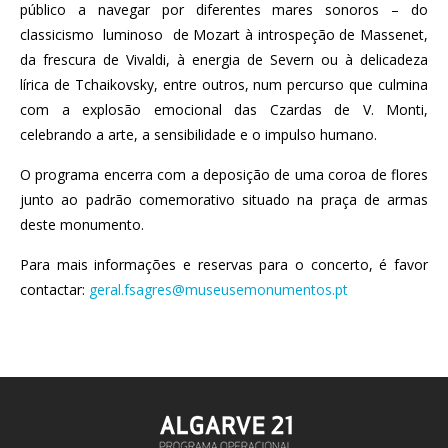
público a navegar por diferentes mares sonoros – do
classicismo luminoso de Mozart à introspeção de Massenet,
da frescura de Vivaldi, à energia de Severn ou à delicadeza
lírica de Tchaikovsky, entre outros, num percurso que culmina
com a explosão emocional das Czardas de V. Monti,
celebrando a arte, a sensibilidade e o impulso humano.
O programa encerra com a deposição de uma coroa de flores
junto ao padrão comemorativo situado na praça de armas
deste monumento.
Para mais informações e reservas para o concerto, é favor
contactar:
geral.fsagres@museusemonumentos.pt