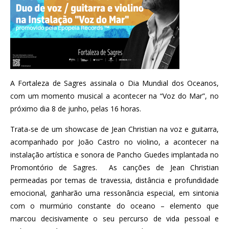
A Fortaleza de Sagres assinala o Dia Mundial dos Oceanos,
com um momento musical a acontecer na “Voz do Mar”, no
próximo dia 8 de junho, pelas 16 horas.
Trata-se de um showcase de Jean Christian na voz e guitarra,
acompanhado por João Castro no violino, a acontecer na
instalação artística e sonora de Pancho Guedes implantada no
Promontório de Sagres. As canções de Jean Christian
permeadas por temas de travessia, distância e profundidade
emocional, ganharão uma ressonância especial, em sintonia
com o murmúrio constante do oceano – elemento que
marcou decisivamente o seu percurso de vida pessoal e